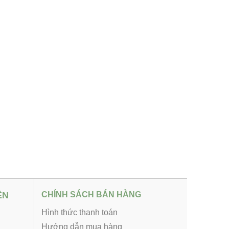
ỆN
CHÍNH SÁCH BÁN HÀNG
Hình thức thanh toán
Hướng dẫn mua hàng