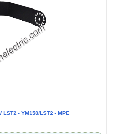
W LST2 - YM150/LST2 - MPE