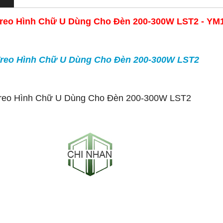
Treo Hình Chữ U Dùng Cho Đèn 200-300W LST2 - YM
Treo Hình Chữ U Dùng Cho Đèn 200-300W LST2
Treo Hình Chữ U Dùng Cho Đèn 200-300W LST2