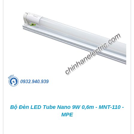
Bộ Đèn LED Tube Nano 9W 0,6m - MNT-110 -
MPE