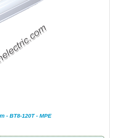
m - BT8-120T - MPE