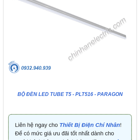
BỘ ĐÈN LED TUBE T5 - PLT516 - PARAGON
Liên hệ ngay cho
Thiết Bị Điện Chí Nhân
!
Để có mức giá ưu đãi tốt nhất dành cho