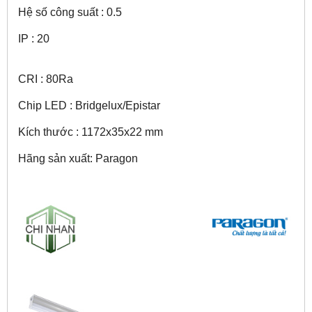
Hệ số công suất : 0.5
IP : 20
CRI : 80Ra
Chip LED : Bridgelux/Epistar
Kích thước : 1172x35x22 mm
Hãng sản xuất: Paragon