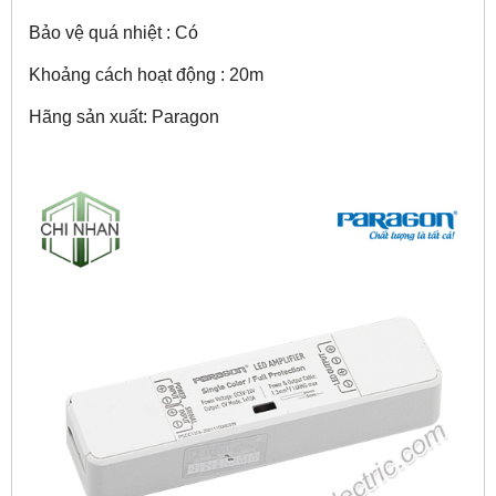
Bảo vệ quá nhiệt : Có
Khoảng cách hoạt động : 20m
Hãng sản xuất: Paragon