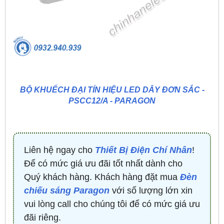
BỘ KHUẾCH ĐẠI TÍN HIỆU LED DÂY ĐƠN SẮC -
PSCC12/A - PARAGON
Liên hệ ngay cho
Thiết Bị Điện Chí Nhân
!
Để có mức giá ưu đãi tốt nhất dành cho
Quý khách hàng. Khách hàng đặt mua
Đèn
chiếu sáng Paragon
với số lượng lớn xin
vui lòng call cho chúng tôi để có mức giá ưu
đãi riêng.