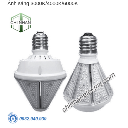
Ánh sáng 3000K/4000K/6000K