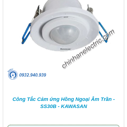
Công Tắc Cảm ứng Hồng Ngoại Âm Trần -
SS30B - KAWASAN