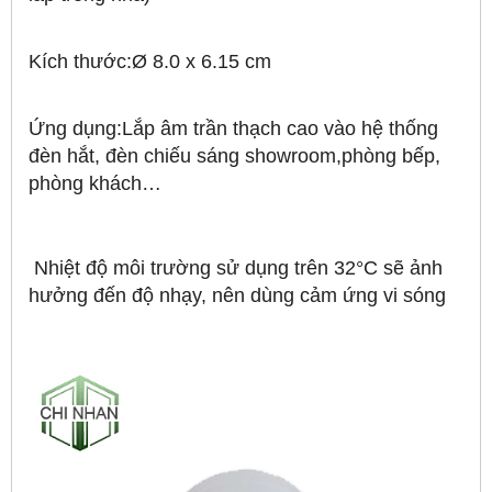
Kích thước:Ø 8.0 x 6.15 cm
Ứng dụng:Lắp âm trần thạch cao vào hệ thống
đèn hắt, đèn chiếu sáng showroom,phòng bếp,
phòng khách…
Nhiệt độ môi trường sử dụng trên 32°C sẽ ảnh
hưởng đến độ nhạy, nên dùng cảm ứng vi sóng