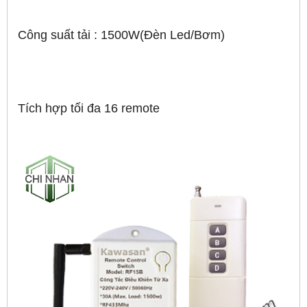
Công suất tải : 1500W(Đèn Led/Bơm)
Tích hợp tối đa 16 remote