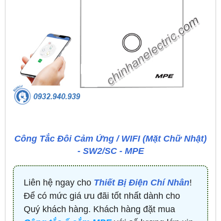
Công Tắc Đôi Cảm Ứng / WIFI (Mặt Chữ Nhật)
- SW2/SC - MPE
Liên hệ ngay cho
Thiết Bị Điện Chí Nhân
!
Để có mức giá ưu đãi tốt nhất dành cho
Quý khách hàng. Khách hàng đặt mua