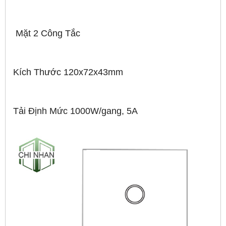
Mặt 2 Công Tắc
Kích Thước 120x72x43mm
Tải Định Mức 1000W/gang, 5A