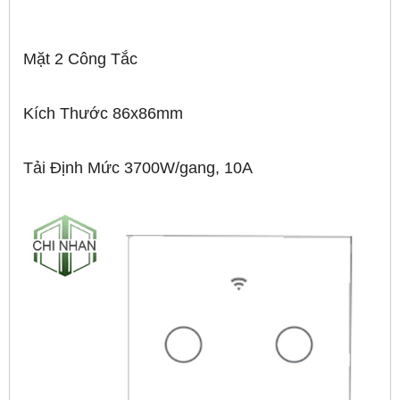
Mặt 2 Công Tắc
Kích Thước 86x86mm
Tải Định Mức 3700W/gang, 10A