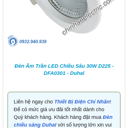
Đèn Âm Trần LED Chiều Sâu 30W D225 -
DFA0301 - Duhal
Liên hệ ngay cho
Thiết Bị Điện Chí Nhân
!
Để có mức giá ưu đãi tốt nhất dành cho
Quý khách hàng. Khách hàng đặt mua
Đèn
chiếu sáng Duhal
với số lượng lớn xin vui