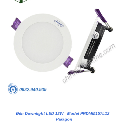
Đèn Downlight LED 12W - Model PRDMM157L12 -
Paragon