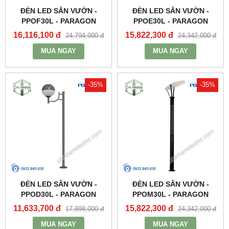
ĐÈN LED SÂN VƯỜN -
ĐÈN LED SÂN VƯỜN -
PPOF30L - PARAGON
PPOE30L - PARAGON
16,116,100 đ
15,822,300 đ
24,794,000 đ
24,342,000 đ
MUA NGAY
MUA NGAY
-35%
-35%
ĐÈN LED SÂN VƯỜN -
ĐÈN LED SÂN VƯỜN -
PPOD30L - PARAGON
PPOM30L - PARAGON
11,633,700 đ
15,822,300 đ
17,898,000 đ
24,342,000 đ
MUA NGAY
MUA NGAY