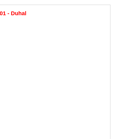
1 - Duhal