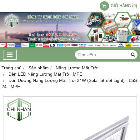
GIỎ HÀNG
(
0
)
Trang chủ
Sản phẩm
Năng Lượng Mặt Trời
Đèn LED Năng Lượng Mặt Trời, MPE
Đèn Đường Năng Lượng Mặt Trời 24W (Solar Street Light) - LSS-
24 - MPE