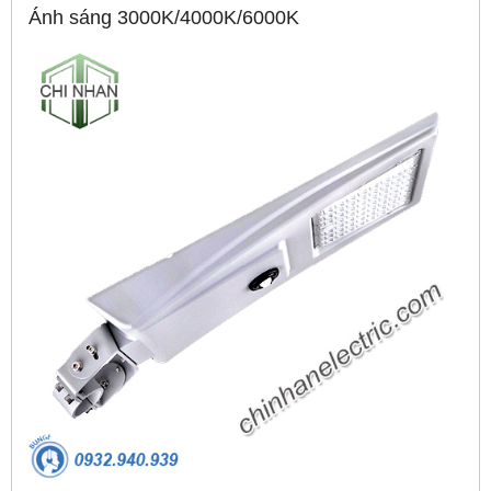
Ánh sáng 3000K/4000K/6000K