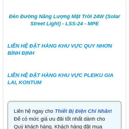
Đèn Đường Năng Lượng Mặt Trời 24W (Solar
Street Light) - LSS-24 - MPE
LIÊN HỆ ĐẶT HÀNG KHU VỰC QUY NHƠN
BÌNH ĐỊNH
LIÊN HỆ ĐẶT HÀNG KHU VỰC PLEIKU GIA
LAI, KONTUM
Liên hệ ngay cho
Thiết Bị Điện Chí Nhân
!
Để có mức giá ưu đãi tốt nhất dành cho
Quý khách hàng. Khách hàng đặt mua