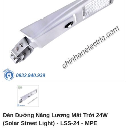
Đèn Đường Năng Lượng Mặt Trời 24W
(Solar Street Light) - LSS-24 - MPE