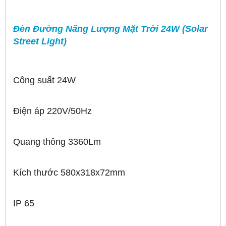
Đèn Đường Năng Lượng Mặt Trời 24W (Solar
Street Light)
Công suất 24W
Điện áp 220V/50Hz
Quang thông 3360Lm
Kích thước 580x318x72mm
IP 65