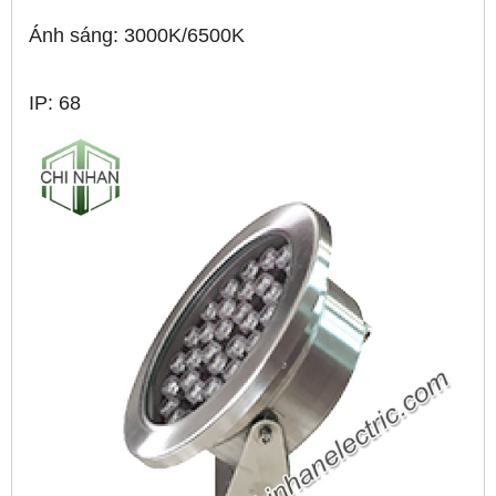
Ánh sáng: 3000K/6500K
IP: 68