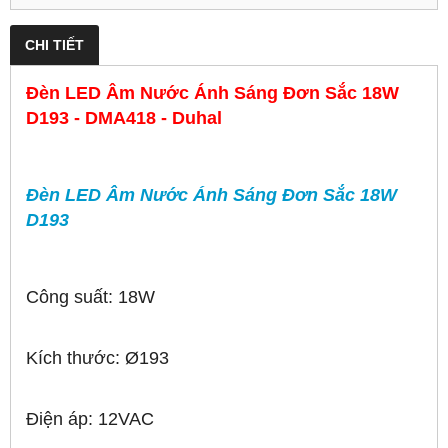
CHI TIẾT
Đèn LED Âm Nước Ánh Sáng Đơn Sắc 18W
D193 - DMA418 - Duhal
Đèn LED Âm Nước Ánh Sáng Đơn Sắc 18W
D193
Công suất: 18W
Kích thước: Ø193
Điện áp: 12VAC