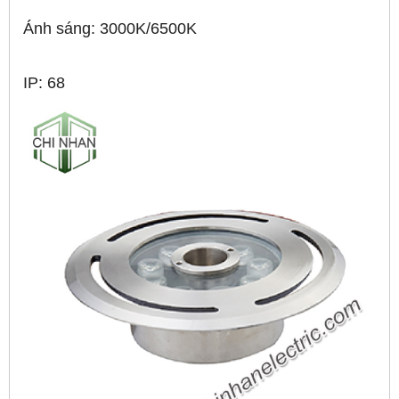
Ánh sáng: 3000K/6500K
IP: 68