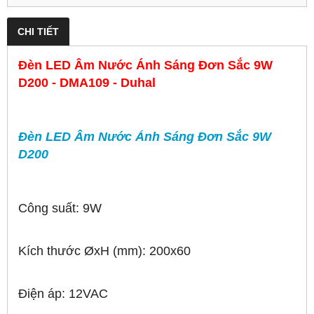
CHI TIẾT
Đèn LED Âm Nước Ánh Sáng Đơn Sắc 9W
D200 - DMA109 - Duhal
Đèn LED Âm Nước Ánh Sáng Đơn Sắc 9W
D200
Công suất: 9W
Kích thước ØxH (mm): 200x60
Điện áp: 12VAC