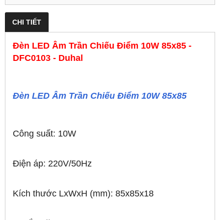
CHI TIẾT
Đèn LED Âm Trần Chiếu Điểm 10W 85x85 -
DFC0103 - Duhal
Đèn LED Âm Trần Chiếu Điểm 10W 85x85
Công suất: 10W
Điện áp: 220V/50Hz
Kích thước LxWxH (mm): 85x85x18