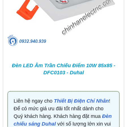
Đèn LED Âm Trần Chiếu Điểm 10W 85x85 -
DFC0103 - Duhal
Liên hệ ngay cho
Thiết Bị Điện Chí Nhân
!
Để có mức giá ưu đãi tốt nhất dành cho
Quý khách hàng. Khách hàng đặt mua
Đèn
chiếu sáng Duhal
với số lượng lớn xin vui