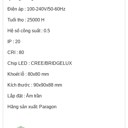
Điện áp : 100-240V/50-60Hz
Tuổi thọ : 25000 H
Hệ số công suất : 0.5
IP : 20
CRI : 80
Chip LED : CREE/BRIDGELUX
Khoét lỗ : 80x80 mm
Kích thước : 90x90x88 mm
Lắp đặt : Âm trần
Hãng sản xuất: Paragon