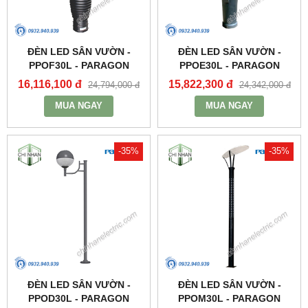
ĐÈN LED SÂN VƯỜN -
ĐÈN LED SÂN VƯỜN -
PPOF30L - PARAGON
PPOE30L - PARAGON
16,116,100 đ
15,822,300 đ
24,794,000 đ
24,342,000 đ
MUA NGAY
MUA NGAY
-35%
-35%
ĐÈN LED SÂN VƯỜN -
ĐÈN LED SÂN VƯỜN -
PPOD30L - PARAGON
PPOM30L - PARAGON