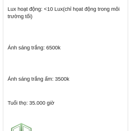
Lux hoạt động: <10 Lux(chỉ họat động trong môi
trường tối)
Ánh sáng trắng: 6500k
Ánh sáng trắng ấm: 3500k
Tuổi thọ: 35.000 giờ