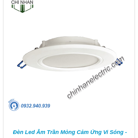
Đèn Led Âm Trần Mỏng Cảm Ứng Vi Sóng -