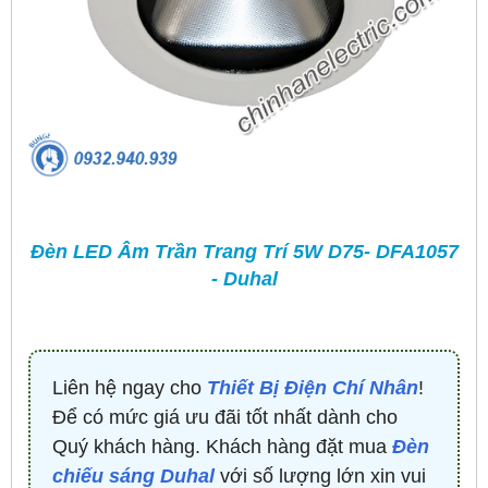
Đèn LED Âm Trần Trang Trí 5W D75- DFA1057
- Duhal
Liên hệ ngay cho
Thiết Bị Điện Chí Nhân
!
Để có mức giá ưu đãi tốt nhất dành cho
Quý khách hàng. Khách hàng đặt mua
Đèn
chiếu sáng Duhal
với số lượng lớn xin vui