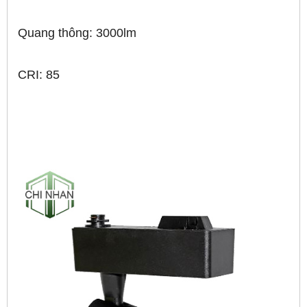
Quang thông: 3000lm
CRI: 85