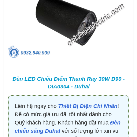
Đèn LED Chiếu Điểm Thanh Ray 30W D90 -
DIA0304 - Duhal
Liên hệ ngay cho
Thiết Bị Điện Chí Nhân
!
Để có mức giá ưu đãi tốt nhất dành cho
Quý khách hàng. Khách hàng đặt mua
Đèn
chiếu sáng Duhal
với số lượng lớn xin vui