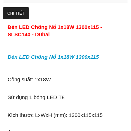
CHI TIẾT
Đèn LED Chống Nổ 1x18W 1300x115 -
SLSC140 - Duhal
Đèn LED Chống Nổ 1x18W 1300x115
Công suất: 1x18W
Sử dụng 1 bóng LED T8
Kích thước LxWxH (mm): 1300x115x115