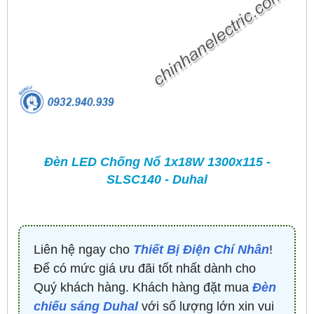
Đèn LED Chống Nổ 1x18W 1300x115 -
SLSC140 - Duhal​
Liên hệ ngay cho
Thiết Bị Điện Chí Nhân
!
Để có mức giá ưu đãi tốt nhất dành cho
Quý khách hàng. Khách hàng đặt mua
Đèn
chiếu sáng Duhal
với số lượng lớn xin vui