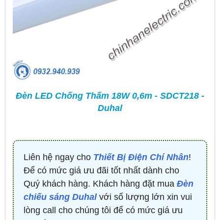
Đèn LED Chống Thấm 18W 0,6m - SDCT218 -
Duhal
Liên hệ ngay cho
Thiết Bị Điện Chí Nhân
!
Để có mức giá ưu đãi tốt nhất dành cho
Quý khách hàng. Khách hàng đặt mua
Đèn
chiếu sáng Duhal
với số lượng lớn xin vui
lòng call cho chúng tôi để có mức giá ưu