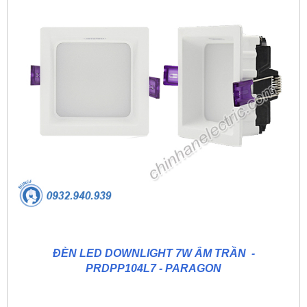
ĐÈN LED DOWNLIGHT 7W ÂM TRẦN -
PRDPP104L7 - PARAGON