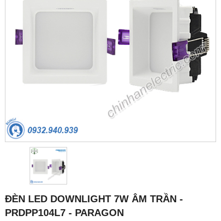
ĐÈN LED DOWNLIGHT 7W ÂM TRẦN -
PRDPP104L7 - PARAGON