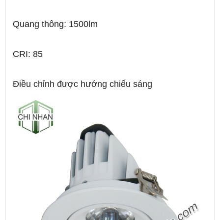
Quang thông: 1500lm
CRI: 85
Điều chỉnh được hướng chiếu sáng