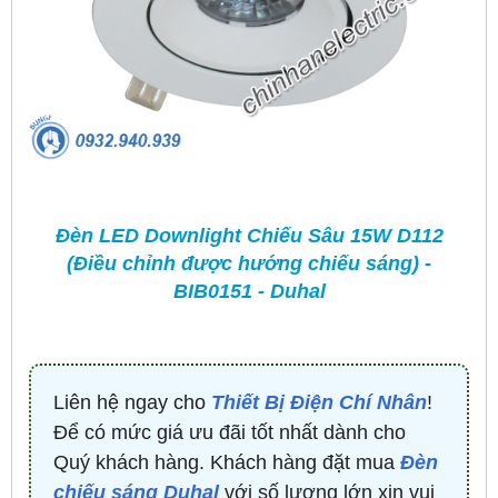
Đèn LED Downlight Chiếu Sâu 15W D112
(Điều chỉnh được hướng chiếu sáng) -
BIB0151 - Duhal
Liên hệ ngay cho
Thiết Bị Điện Chí Nhân
!
Để có mức giá ưu đãi tốt nhất dành cho
Quý khách hàng. Khách hàng đặt mua
Đèn
chiếu sáng Duhal
với số lượng lớn xin vui