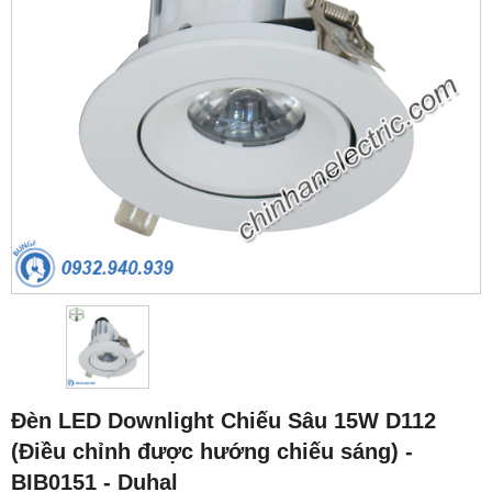
Đèn LED Downlight Chiếu Sâu 15W D112
(Điều chỉnh được hướng chiếu sáng) -
BIB0151 - Duhal