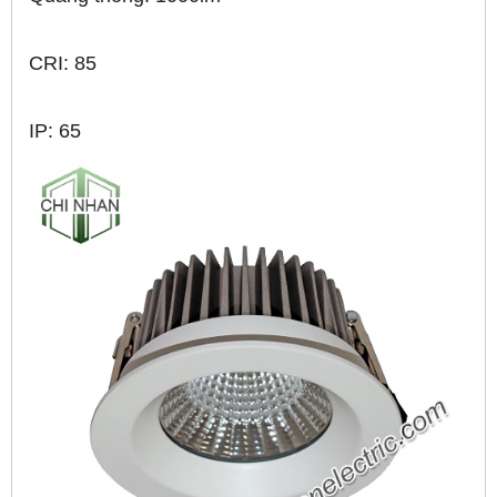
CRI: 85
IP: 65