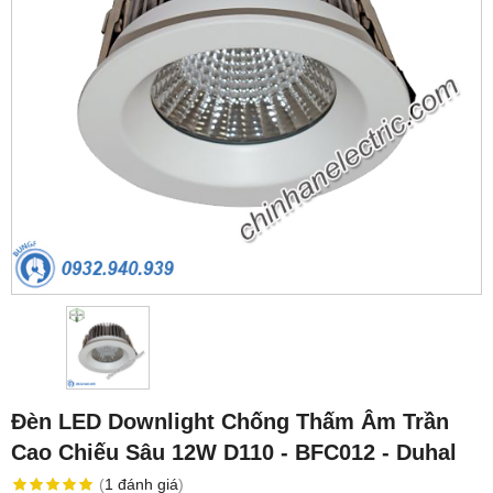
Đèn LED Downlight Chống Thấm Âm Trần
Cao Chiếu Sâu 12W D110 - BFC012 - Duhal
(
1
đánh giá
)