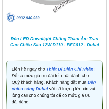
Đèn LED Downlight Chống Thấm Âm Trần
Cao Chiếu Sâu 12W D110 - BFC012 - Duhal
Liên hệ ngay cho
Thiết Bị Điện Chí Nhân
!
Để có mức giá ưu đãi tốt nhất dành cho
Quý khách hàng. Khách hàng đặt mua
Đèn
chiếu sáng Duhal
với số lượng lớn xin vui
lòng call cho chúng tôi để có mức giá ưu
đãi riêng.