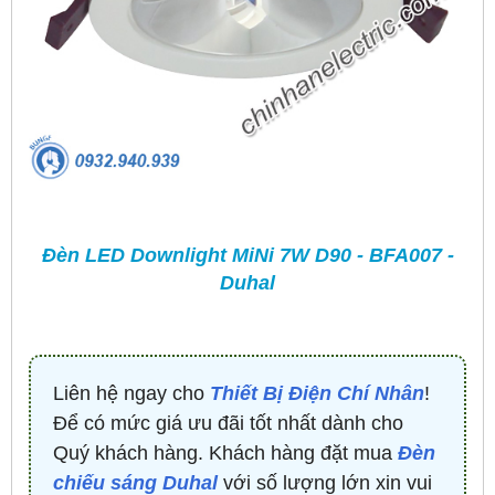
Đèn LED Downlight MiNi 7W D90 - BFA007 -
Duhal
Liên hệ ngay cho
Thiết Bị Điện Chí Nhân
!
Để có mức giá ưu đãi tốt nhất dành cho
Quý khách hàng. Khách hàng đặt mua
Đèn
chiếu sáng Duhal
với số lượng lớn xin vui