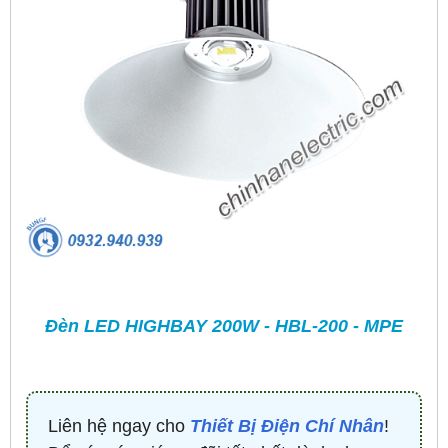
Đèn LED HIGHBAY 200W - HBL-200 - MPE
Liên hệ ngay cho
Thiết Bị Điện Chí Nhân
!