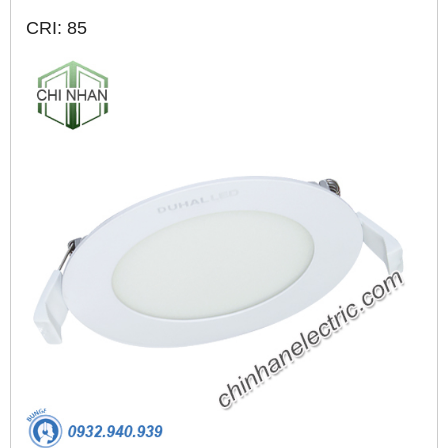
CRI: 85