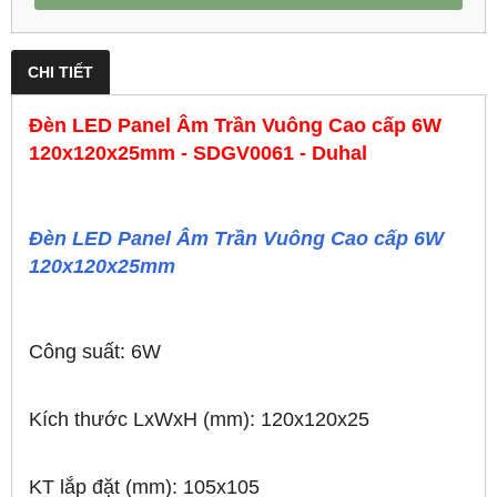
CHI TIẾT
Đèn LED Panel Âm Trần Vuông Cao cấp 6W
120x120x25mm - SDGV0061 - Duhal
Đèn LED Panel Âm Trần Vuông Cao cấp 6W
120x120x25mm
Công suất: 6W
Kích thước LxWxH (mm): 120x120x25
KT lắp đặt (mm): 105x105