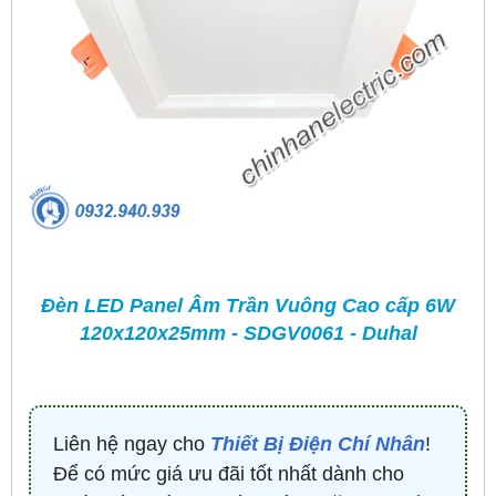
Đèn LED Panel Âm Trần Vuông Cao cấp 6W
120x120x25mm - SDGV0061 - Duhal
Liên hệ ngay cho
Thiết Bị Điện Chí Nhân
!
Để có mức giá ưu đãi tốt nhất dành cho