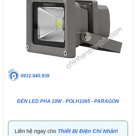
ĐÈN LED PHA 10W - POLH1065 - PARAGON
Liên hệ ngay cho
Thiết Bị Điện Chí Nhân
!