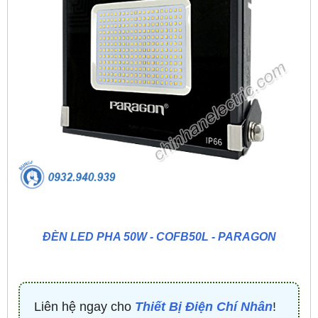
ĐÈN LED PHA 50W - COFB50L - PARAGON
Liên hệ ngay cho
Thiết Bị Điện Chí Nhân
!