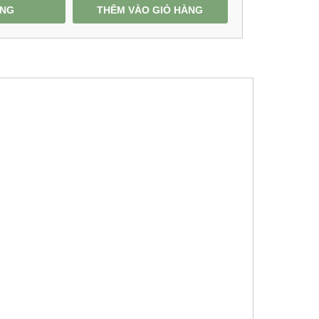
ÀNG
THÊM VÀO GIỎ HÀNG