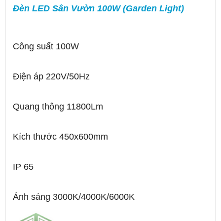
Đèn LED Sân Vườn 100W (Garden Light)
Công suất 100W
Điện áp 220V/50Hz
Quang thông 11800Lm
Kích thước 450x600mm
IP 65
Ánh sáng 3000K/4000K/6000K