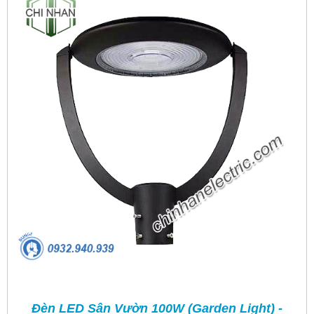
Đèn LED Sân Vườn 100W (Garden Light) -