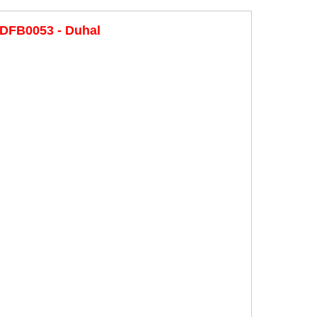
 DFB0053 - Duhal