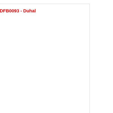
 DFB0093 - Duhal