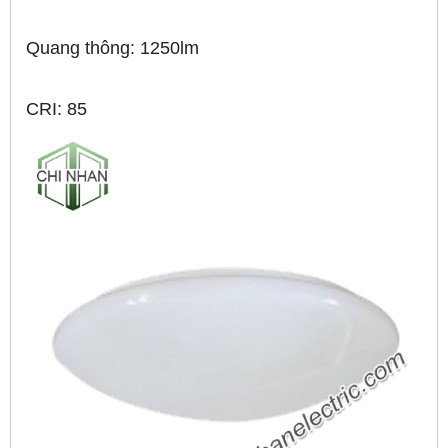
Quang thông: 1250lm
CRI: 85