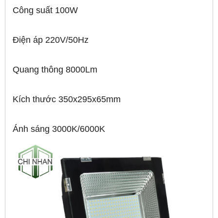
Công suất 100W
Điện áp 220V/50Hz
Quang thông 8000Lm
Kích thước 350x295x65mm
Ánh sáng 3000K/6000K