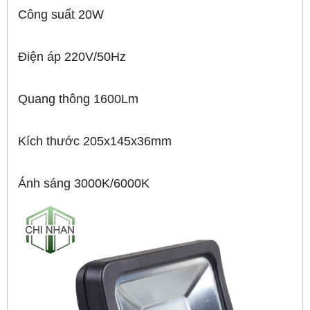
Công suất 20W
Điện áp 220V/50Hz
Quang thông 1600Lm
Kích thước 205x145x36mm
Ánh sáng 3000K/6000K