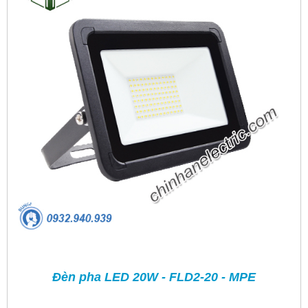
Đèn pha LED 20W - FLD2-20 - MPE