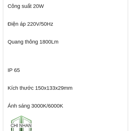
Công suất 20W
Điện áp 220V/50Hz
Quang thông 1800Lm
IP 65
Kích thước 150x133x29mm
Ánh sáng 3000K/6000K