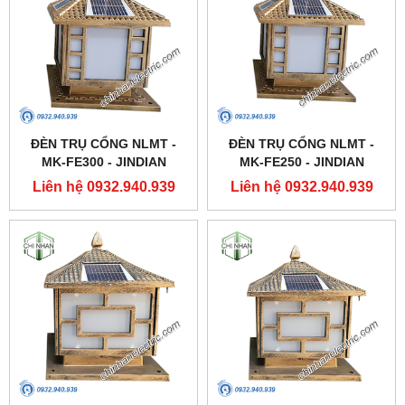
ĐÈN TRỤ CỔNG NLMT -
ĐÈN TRỤ CỔNG NLMT -
MK-FE300 - JINDIAN
MK-FE250 - JINDIAN
Liên hệ 0932.940.939
Liên hệ 0932.940.939