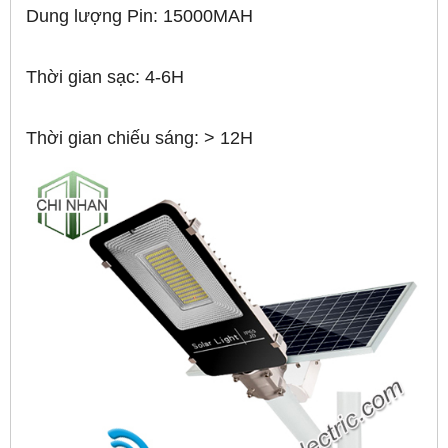
Dung lượng Pin: 15000MAH
Thời gian sạc: 4-6H
Thời gian chiếu sáng: > 12H