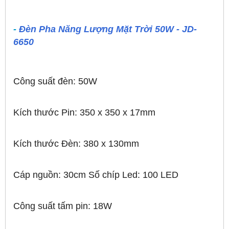
-
Đèn Pha Năng Lượng Mặt Trời 50W - JD-
6650
Công suất đèn: 50W
Kích thước Pin: 350 x 350 x 17mm
Kích thước Đèn: 380 x 130mm
Cáp nguồn: 30cm Số chíp Led: 100 LED
Công suất tấm pin: 18W