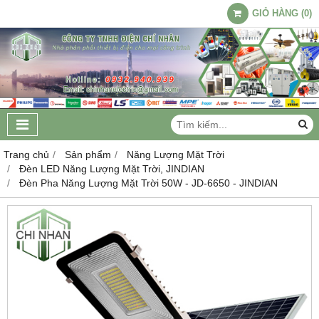
GIỎ HÀNG
(
0
)
Trang chủ
Sản phẩm
Năng Lượng Mặt Trời
Đèn LED Năng Lượng Mặt Trời, JINDIAN
Đèn Pha Năng Lượng Mặt Trời 50W - JD-6650 - JINDIAN