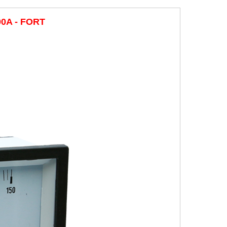
00A - FORT