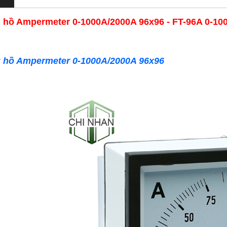
 hồ Ampermeter 0-1000A/2000A 96x96 - FT-96A 0-10
 hồ Ampermeter 0-1000A/2000A 96x96