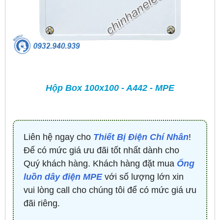
Hộp Box 100x100 - A442 - MPE
Liên hệ ngay cho
Thiết Bị Điện Chí Nhân
!
Để có mức giá ưu đãi tốt nhất dành cho
Quý khách hàng. Khách hàng đặt mua
Ống
luồn dây điện MPE
với số lượng lớn xin
vui lòng call cho chúng tôi để có mức giá ưu
đãi riêng.