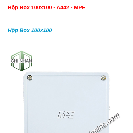
Hộp Box 100x100 - A442 - MPE
Hộp Box 100x100