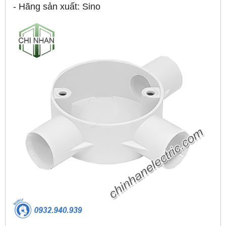
- Hãng sản xuất: Sino