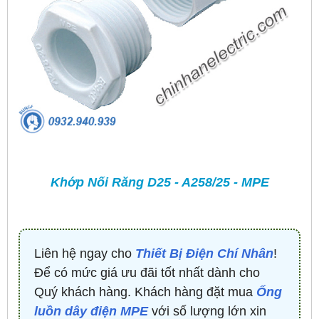
Khớp Nối Răng D25 - A258/25 - MPE
Liên hệ ngay cho
Thiết Bị Điện Chí Nhân
!
Để có mức giá ưu đãi tốt nhất dành cho
Quý khách hàng. Khách hàng đặt mua
Ống
luồn dây điện MPE
với số lượng lớn xin