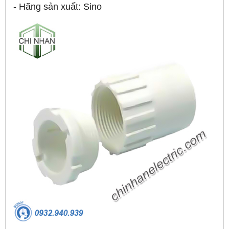
- Hãng sản xuất: Sino