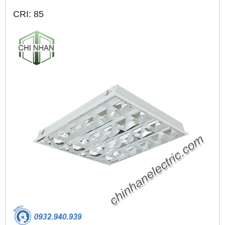
CRI: 85