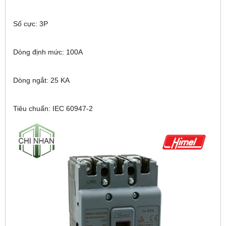
Số cực: 3P
Dòng định mức: 100A
Dòng ngắt: 25 KA
Tiêu chuẩn: IEC 60947-2