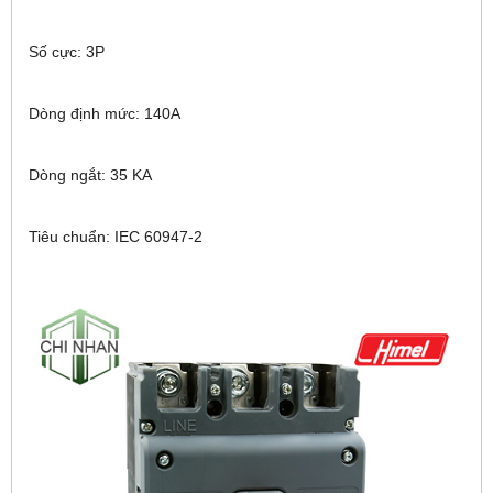
Số cực: 3P
Dòng định mức: 140A
Dòng ngắt: 35 KA
Tiêu chuẩn: IEC 60947-2